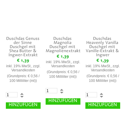
inkl. 19% MwSt., zzgl.
inkl. 19% MwSt., zzgl.
Versandkosten
inkl. 19% MwSt., zzgl.
Versandkosten
Versandkosten
(Grundpreis:
€ 0,56
/
(Grundpreis:
€ 0,56
/
(Grundpreis:
€ 0,56
/
100 Milliliter (ml))
100 Milliliter (ml))
100 Milliliter (ml))