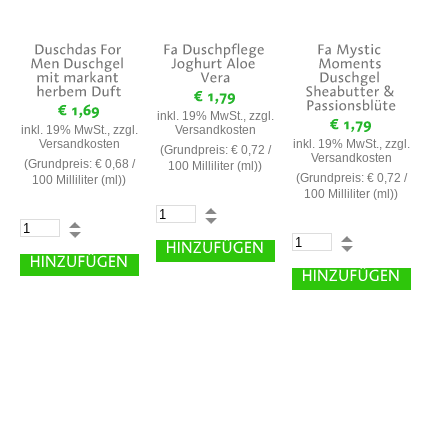
inkl. 19% MwSt., zzgl.
inkl. 19% MwSt., zzgl.
Versandkosten
Versandkosten
inkl. 19% MwSt., zzgl.
(Grundpreis:
€ 0,72
/
Versandkosten
(Grundpreis:
€ 0,68
/
100 Milliliter (ml))
(Grundpreis:
€ 0,72
/
100 Milliliter (ml))
100 Milliliter (ml))