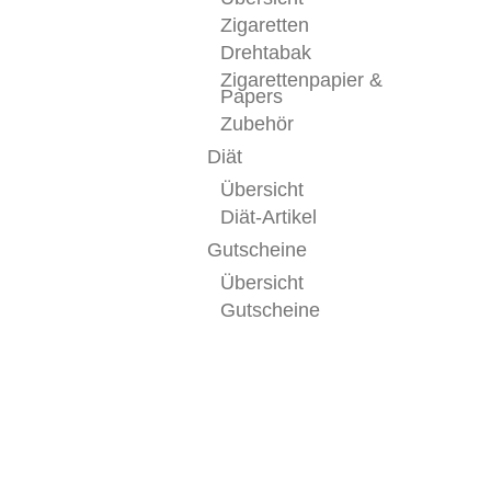
Zigaretten
Drehtabak
Zigarettenpapier &
Papers
Zubehör
Diät
Übersicht
Diät-Artikel
Gutscheine
Übersicht
Gutscheine