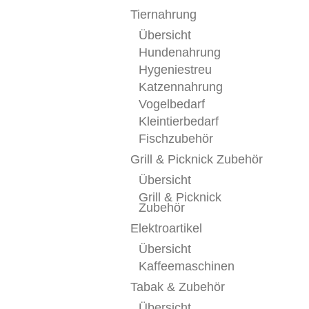
Tiernahrung
Übersicht
Hundenahrung
Hygeniestreu
Katzennahrung
Vogelbedarf
Kleintierbedarf
Fischzubehör
Grill & Picknick Zubehör
Übersicht
Grill & Picknick
Zubehör
Elektroartikel
Übersicht
Kaffeemaschinen
Tabak & Zubehör
Übersicht