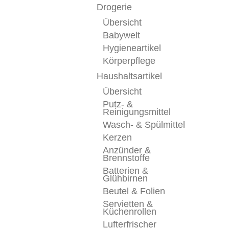
Drogerie
Übersicht
Babywelt
Hygieneartikel
Körperpflege
Haushaltsartikel
Übersicht
Putz- &
Reinigungsmittel
Wasch- & Spülmittel
Kerzen
Anzünder &
Brennstoffe
Batterien &
Glühbirnen
Beutel & Folien
Servietten &
Küchenrollen
Lufterfrischer