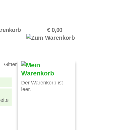
renkorb
€ 0,00
Gitter
Der Warenkorb ist
leer.
eite