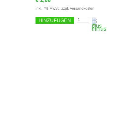
inkl. 7% MwSt., zzgl.
Versandkosten
HINZUFÜGEN