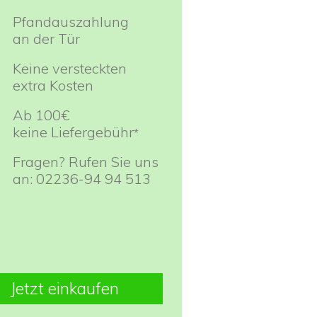
Pfandauszahlung
an der Tür
Keine versteckten
extra Kosten
Ab 100€
keine Liefergebühr
*
Fragen? Rufen Sie uns
an: 02236-94 94 513
Jetzt einkaufen