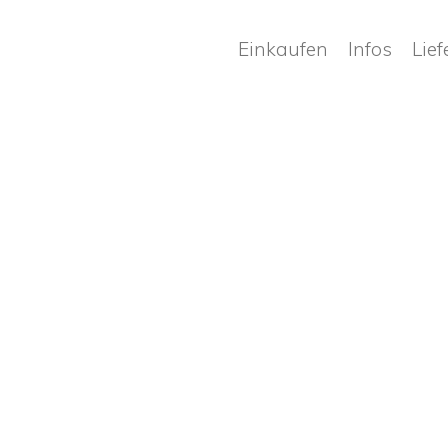
Einkaufen
Infos
Lie