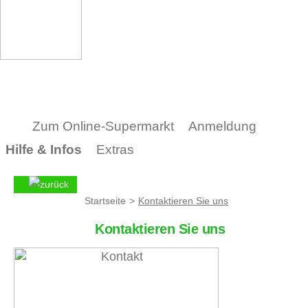
Zum Online-Supermarkt
Anmeldung
Hilfe & Infos
Extras
Startseite
>
Kontaktieren Sie uns
Kontaktieren Sie uns