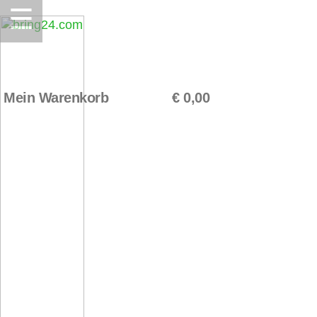
☰
Mein Warenkorb
€ 0,00