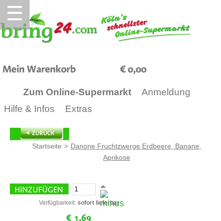
☰
0,00
Zum Online-Supermarkt
Anmeldung
Hilfe & Infos
Extras
Startseite
>
Danone Fruchtzwerge Erdbeere, Banane,
Aprikose
Verfügbarkeit:
sofort lieferbar