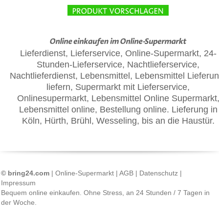
Lieferdienst, Lieferservice, Online-Supermarkt, 24-
Stunden-Lieferservice, Nachtlieferservice,
Nachtlieferdienst, Lebensmittel, Lebensmittel Lieferun
liefern, Supermarkt mit Lieferservice,
Onlinesupermarkt, Lebensmittel Online Supermarkt
Lebensmittel online, Bestellung online. Lieferung in
Köln, Hürth, Brühl, Wesseling, bis an die Haustür.
© bring24.com
|
Online-Supermarkt
|
AGB
|
Datenschutz
|
Impressum
Bequem online einkaufen. Ohne Stress, an 24 Stunden / 7 Tagen in
der Woche.