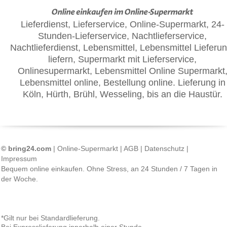
Lieferdienst, Lieferservice, Online-Supermarkt, 24-
Stunden-Lieferservice, Nachtlieferservice,
Nachtlieferdienst, Lebensmittel, Lebensmittel Lieferun
liefern, Supermarkt mit Lieferservice,
Onlinesupermarkt, Lebensmittel Online Supermarkt
Lebensmittel online, Bestellung online. Lieferung in
Köln, Hürth, Brühl, Wesseling, bis an die Haustür.
© bring24.com
|
Online-Supermarkt
|
AGB
|
Datenschutz
|
Impressum
Bequem online einkaufen. Ohne Stress, an 24 Stunden / 7 Tagen in
der Woche.
*Gilt nur bei Standardlieferung.