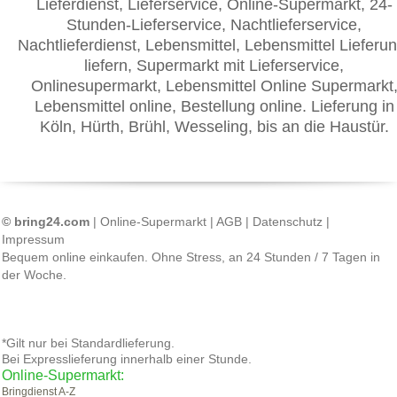
Lieferdienst, Lieferservice, Online-Supermarkt, 24-
Stunden-Lieferservice, Nachtlieferservice,
Nachtlieferdienst, Lebensmittel, Lebensmittel Lieferun
liefern, Supermarkt mit Lieferservice,
Onlinesupermarkt, Lebensmittel Online Supermarkt
Lebensmittel online, Bestellung online. Lieferung in
Köln, Hürth, Brühl, Wesseling, bis an die Haustür.
© bring24.com
|
Online-Supermarkt
|
AGB
|
Datenschutz
|
Impressum
Bequem online einkaufen. Ohne Stress, an 24 Stunden / 7 Tagen in
der Woche.
*Gilt nur bei Standardlieferung.
Bei Expresslieferung innerhalb einer Stunde.
Online-Supermarkt:
Bringdienst A-Z