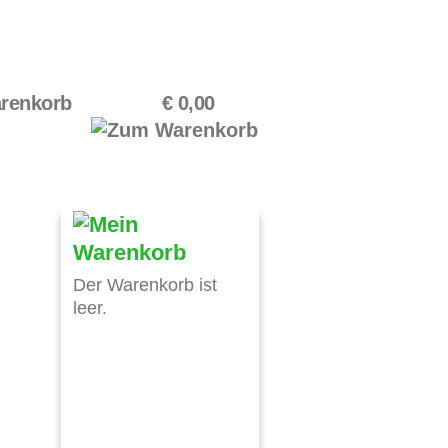
renkorb
€ 0,00
Der Warenkorb ist
leer.