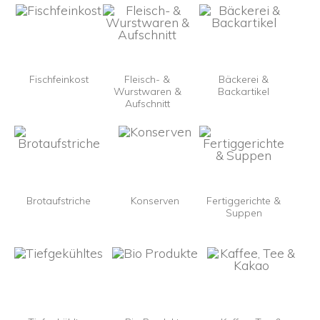
Fischfeinkost
Fleisch- &
Bäckerei &
Wurstwaren &
Backartikel
Aufschnitt
Brotaufstriche
Konserven
Fertiggerichte &
Suppen