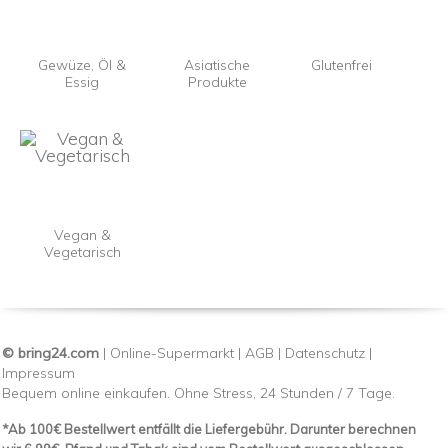
Gewüze, Öl &
Asiatische
Glutenfrei
Essig
Produkte
Vegan &
Vegetarisch
© bring24.com
|
Online-Supermarkt
|
AGB
|
Datenschutz
|
Impressum
Bequem online einkaufen. Ohne Stress, 24 Stunden / 7 Tage.
*Ab 100€ Bestellwert entfällt die Liefergebühr. Darunter berechnen