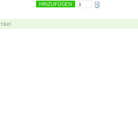
HINZUFÜGEN
tikel