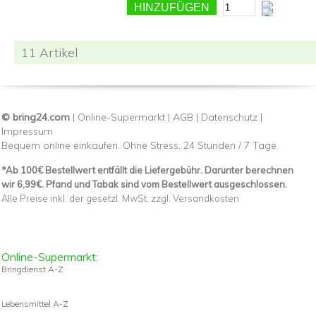
HINZUFÜGEN
11 Artikel
© bring24.com
|
Online-Supermarkt
|
AGB
|
Datenschutz
|
Impressum
Bequem online einkaufen. Ohne Stress, 24 Stunden / 7 Tage.
*Ab 100€ Bestellwert entfällt die Liefergebühr. Darunter berechnen
wir 6,99€. Pfand und Tabak sind vom Bestellwert ausgeschlossen.
Alle Preise inkl. der gesetzl. MwSt. zzgl. Versandkosten
Online-Supermarkt:
Bringdienst A-Z
Lebensmittel A-Z